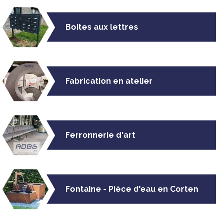
Boites aux lettres
Fabrication en atelier
Ferronnerie d'art
Fontaine - Pièce d'eau en Corten