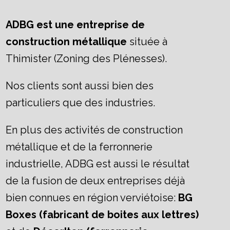
ADBG est une entreprise de
construction métallique
située à
Thimister (Zoning des Plénesses).
Nos clients sont aussi bien des
particuliers que des industries.
En plus des activités de construction
métallique et de la ferronnerie
industrielle, ADBG est aussi le résultat
de la fusion de deux entreprises déjà
bien connues en région verviétoise:
BG
Boxes (fabricant de boites aux lettres)