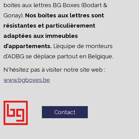
boites aux lettres BG Boxes (Bodart &
Gonay).
Nos boites aux lettres sont
résistantes et particulièrement
adaptées aux immeubles
d’appartements.
L’équipe de monteurs
d’ADBG se déplace partout en Belgique.
N'hésitez pas à visiter notre site web :
www.bgboxes.be
Contact