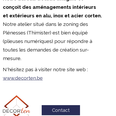
conçoit des aménagements intérieurs
et extérieurs en alu, inox et acier corten.
Notre atelier situé dans le zoning des
Plénesses (Thimister) est bien équipé
(plieuses numériques) pour répondre à
toutes les demandes de création sur-
mesure.
N'hésitez pas à visiter notre site web :
www.decorten.be
Contact