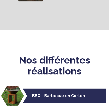
Nos différentes
réalisations
BBQ - Barbecue en Corten