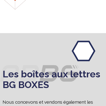
Les boîtes aux lettres
BG BOXES
Nous concevons et vendons également les