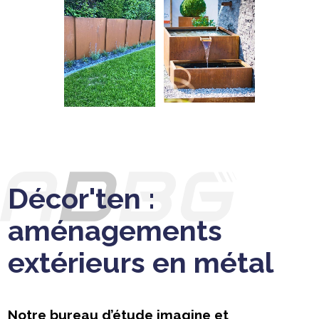
Décor'ten :
aménagements
extérieurs en métal
Notre bureau d’étude imagine et